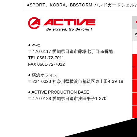
●SPORT、KOBRA、BBSTORM ハンドガードシ
● 本社
〒470-0117 愛知県日進市藤塚七丁目55番地
TEL 0561-72-7011
FAX 0561-72-7012
● 横浜オフィス
〒224-0023 神奈川県横浜市都筑区東山田4-39-18
● ACTIVE PRODUCTION BASE
〒470-0128 愛知県日進市浅田平子1-370