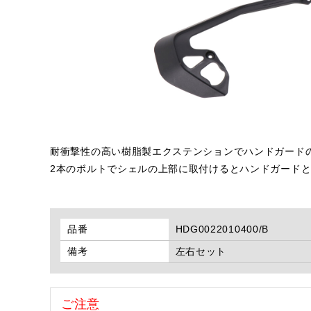
耐衝撃性の高い樹脂製エクステンションでハンドガード
2本のボルトでシェルの上部に取付けるとハンドガード
品番
HDG0022010400/B
備考
左右セット
ご注意