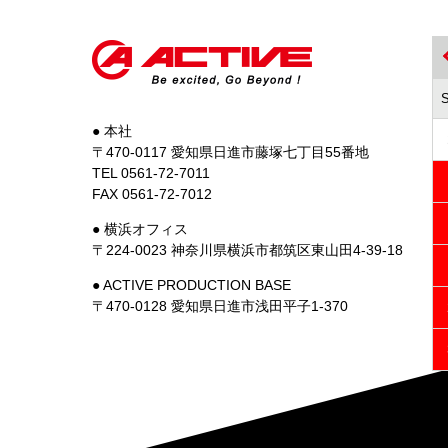
● 本社
〒470-0117 愛知県日進市藤塚七丁目55番地
TEL 0561-72-7011
FAX 0561-72-7012
● 横浜オフィス
〒224-0023 神奈川県横浜市都筑区東山田4-39-18
● ACTIVE PRODUCTION BASE
〒470-0128 愛知県日進市浅田平子1-370