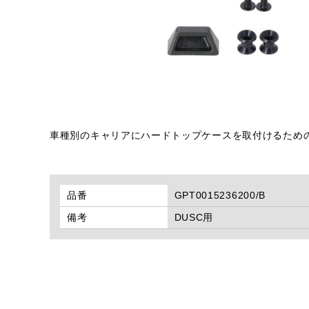
車種別のキャリアにハードトップケースを取付けるため
品番
GPT0015236200/B
備考
DUSC用