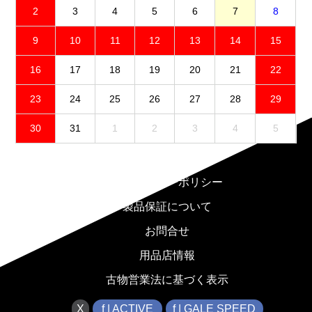
2
3
4
5
6
7
8
9
10
11
12
13
14
15
16
17
18
19
20
21
22
23
24
25
26
27
28
29
30
31
1
2
3
4
5
免責事項
プライバシーポリシー
製品保証について
お問合せ
用品店情報
古物営業法に基づく表示
X
f | ACTIVE
f | GALE SPEED