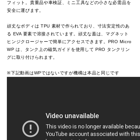
フィット。貴重品や車検証、ミニ工具などの小さな必需品を
安全に運びます。
頑丈なボディは TPU 素材で作られており、寸法安定性のあ
る EVA 要素で溶接されています。頑丈な蓋は、マグネット
ヒンジクロージャーで簡単にアクセスできます。PRO Micro
WP は、タンク上の磁気ガイドを使用して PRO タンクリン
グに取り付けられます。
※下記動画はWPではないですが機構は本品と同じです