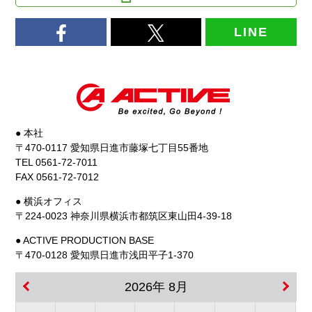
LINE
● 本社
〒470-0117 愛知県日進市藤塚七丁目55番地
TEL 0561-72-7011
FAX 0561-72-7012
● 横浜オフィス
〒224-0023 神奈川県横浜市都筑区東山田4-39-18
● ACTIVE PRODUCTION BASE
〒470-0128 愛知県日進市浅田平子1-370
2026年 8月