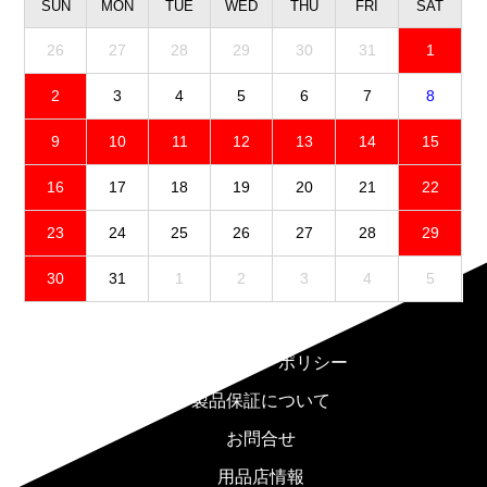
SUN
MON
TUE
WED
THU
FRI
SAT
26
27
28
29
30
31
1
2
3
4
5
6
7
8
9
10
11
12
13
14
15
16
17
18
19
20
21
22
23
24
25
26
27
28
29
30
31
1
2
3
4
5
免責事項
プライバシーポリシー
製品保証について
お問合せ
用品店情報