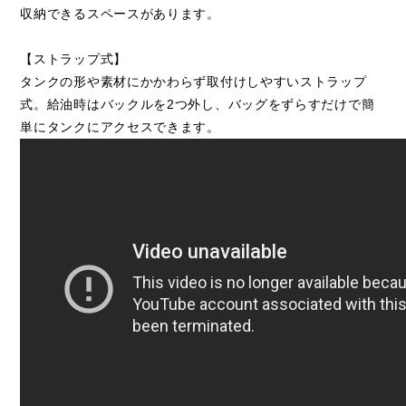
収納できるスペースがあります。
【ストラップ式】
タンクの形や素材にかかわらず取付けしやすいストラップ
式。給油時はバックルを2つ外し、バッグをずらすだけで簡
単にタンクにアクセスできます。