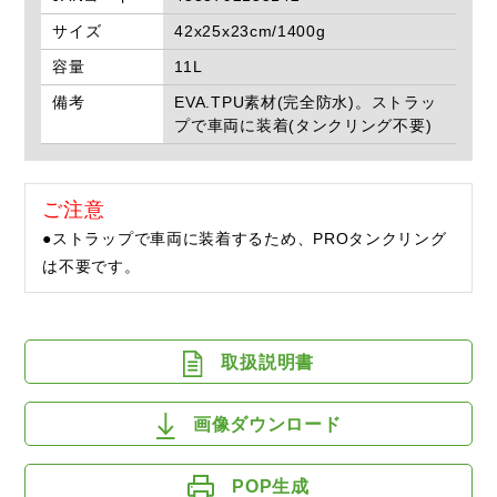
サイズ
42x25x23cm/1400g
容量
11L
備考
EVA.TPU素材(完全防水)。ストラッ
プで車両に装着(タンクリング不要)
ご注意
●ストラップで車両に装着するため、PROタンクリング
は不要です。
取扱説明書
画像ダウンロード
POP生成