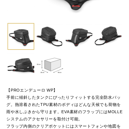
閉じる
【PROエンデューロ WP】
手前に傾斜したタンクにぴったりフィットする完全防水バッ
グ。熱溶着されたTPU素材のボディはどんな天候でも荷物を
雨や水しぶきから守ります。EVA素材のフラップにはMOLLE
システムのアクセサリーを取付け可能。
フラップ内側のクリアポケットにはスマートフォンや地図を