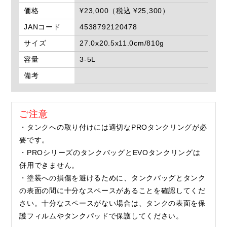
価格
¥23,000（税込 ¥25,300）
JANコード
4538792120478
サイズ
27.0x20.5x11.0cm/810g
容量
3-5L
備考
ご注意
・タンクへの取り付けには適切なPROタンクリングが必
要です。
・PROシリーズのタンクバッグとEVOタンクリングは
併用できません。
・塗装への損傷を避けるために、タンクバッグとタンク
の表面の間に十分なスペースがあることを確認してくだ
さい。十分なスペースがない場合は、タンクの表面を保
護フィルムやタンクパッドで保護してください。