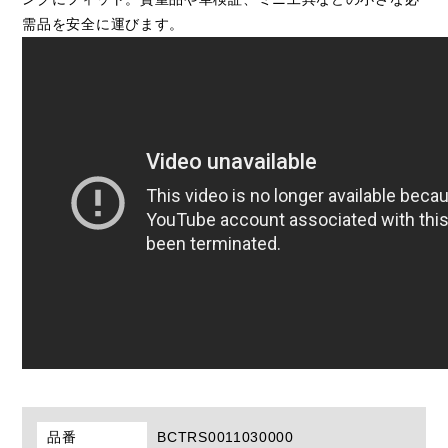
需品を安全に運びます。
品番
BCTRS0011030000