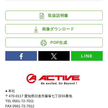
取扱説明書
画像ダウンロード
POP生成
LINE
● 本社
〒470-0117 愛知県日進市藤塚七丁目55番地
TEL 0561-72-7011
FAX 0561-72-7012