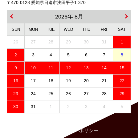
〒470-0128 愛知県日進市浅田平子1-370
2026年 8月
SUN
MON
TUE
WED
THU
FRI
SAT
26
27
28
29
30
31
1
2
3
4
5
6
7
8
9
10
11
12
13
14
15
16
17
18
19
20
21
22
23
24
25
26
27
28
29
30
31
1
2
3
4
5
免責事項
プライバシーポリシー