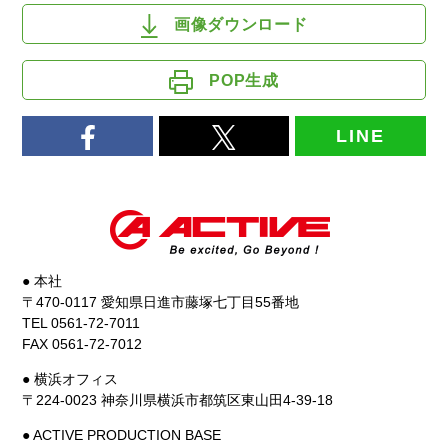
画像ダウンロード
POP生成
LINE
● 本社
〒470-0117 愛知県日進市藤塚七丁目55番地
TEL 0561-72-7011
FAX 0561-72-7012
● 横浜オフィス
〒224-0023 神奈川県横浜市都筑区東山田4-39-18
● ACTIVE PRODUCTION BASE