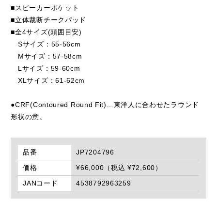
■スピーカーポケット
■立体裁断チークパッド
■全4サイズ(頭囲目安)
Sサイズ：55-56cm
Mサイズ：57-58cm
Lサイズ：59-60cm
XLサイズ：61-62cm
●CRF(Contoured Round Fit)…東洋人に合わせたラウンド
形状の意。
品番
JP7204796
価格
¥66,000（税込 ¥72,600）
JANコード
4538792963259