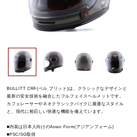
BULLITT CRF(ベル ブリット)は、クラシックなデザインと
最新の安全技術を融合したフルフェイスヘルメットです。
カフェレーサーやネオクラシックバイクに最適なスタイル
と、現代に相応しい快適な機能を備えています。
■内装は日本人向けのAsian Form(アジアンフォーム)
■PSC/SG取得