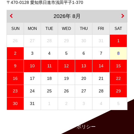
〒470-0128 愛知県日進市浅田平子1-370
2026年 8月
SUN
MON
TUE
WED
THU
FRI
SAT
26
27
28
29
30
31
1
2
3
4
5
6
7
8
9
10
11
12
13
14
15
16
17
18
19
20
21
22
23
24
25
26
27
28
29
30
31
1
2
3
4
5
免責事項
プライバシーポリシー