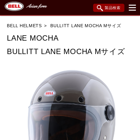
製品検索
ブランド内検索
BELL HELMETS
BULLITT LANE MOCHA Mサイズ
車種検索
アイテム検索
品番検索
LANE MOCHA
BULLITT LANE MOCHA Mサイズ
データを準備しています。
閉じる