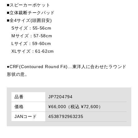
■スピーカーポケット
■立体裁断チークパッド
■全4サイズ(頭囲目安)
Sサイズ：55-56cm
Mサイズ：57-58cm
Lサイズ：59-60cm
XLサイズ：61-62cm
●CRF(Contoured Round Fit)…東洋人に合わせたラウンド
形状の意。
品番
JP7204794
価格
¥66,000（税込 ¥72,600）
JANコード
4538792963235