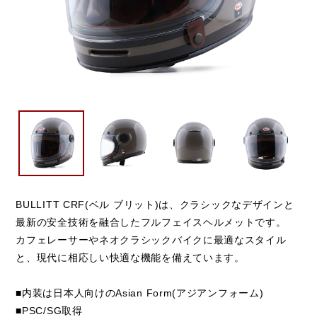
BULLITT CRF(ベル ブリット)は、クラシックなデザインと
最新の安全技術を融合したフルフェイスヘルメットです。
カフェレーサーやネオクラシックバイクに最適なスタイル
と、現代に相応しい快適な機能を備えています。
■内装は日本人向けのAsian Form(アジアンフォーム)
■PSC/SG取得