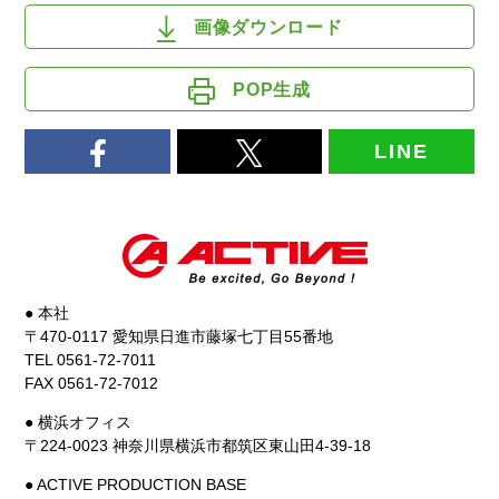
画像ダウンロード
POP生成
LINE
● 本社
〒470-0117 愛知県日進市藤塚七丁目55番地
TEL 0561-72-7011
FAX 0561-72-7012
● 横浜オフィス
〒224-0023 神奈川県横浜市都筑区東山田4-39-18
● ACTIVE PRODUCTION BASE