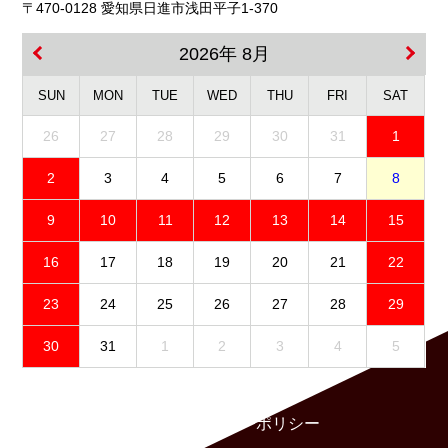
〒470-0128 愛知県日進市浅田平子1-370
2026年 8月
SUN
MON
TUE
WED
THU
FRI
SAT
26
27
28
29
30
31
1
2
3
4
5
6
7
8
9
10
11
12
13
14
15
16
17
18
19
20
21
22
23
24
25
26
27
28
29
30
31
1
2
3
4
5
免責事項
プライバシーポリシー