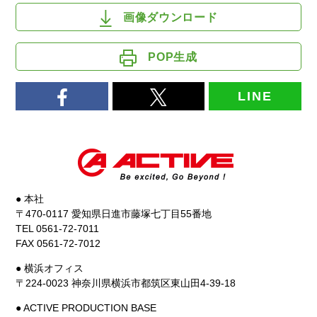
画像ダウンロード
POP生成
LINE
● 本社
〒470-0117 愛知県日進市藤塚七丁目55番地
TEL 0561-72-7011
FAX 0561-72-7012
● 横浜オフィス
〒224-0023 神奈川県横浜市都筑区東山田4-39-18
● ACTIVE PRODUCTION BASE