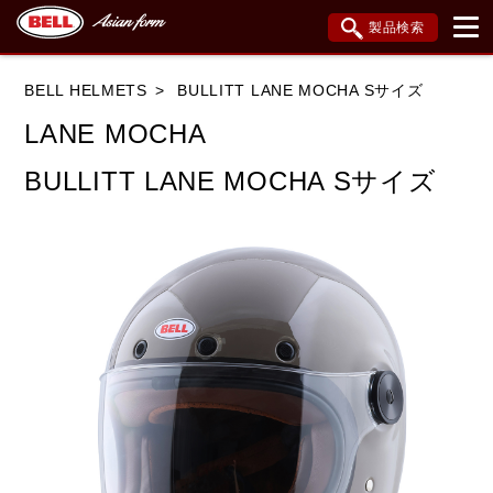
製品検索
ブランド内検索
BELL HELMETS
BULLITT LANE MOCHA Sサイズ
車種検索
アイテム検索
品番検索
LANE MOCHA
BULLITT LANE MOCHA Sサイズ
データを準備しています。
閉じる