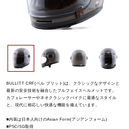
BULLITT CRF(ベル ブリット)は、クラシックなデザインと
最新の安全技術を融合したフルフェイスヘルメットです。
カフェレーサーやネオクラシックバイクに最適なスタイル
と、現代に相応しい快適な機能を備えています。
■内装は日本人向けのAsian Form(アジアンフォーム)
■PSC/SG取得