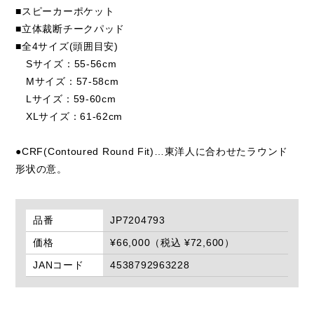
■スピーカーポケット
■立体裁断チークパッド
■全4サイズ(頭囲目安)
Sサイズ：55-56cm
Mサイズ：57-58cm
Lサイズ：59-60cm
XLサイズ：61-62cm
●CRF(Contoured Round Fit)…東洋人に合わせたラウンド
形状の意。
品番
JP7204793
価格
¥66,000（税込 ¥72,600）
JANコード
4538792963228