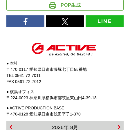
POP生成
LINE
● 本社
〒470-0117 愛知県日進市藤塚七丁目55番地
TEL 0561-72-7011
FAX 0561-72-7012
● 横浜オフィス
〒224-0023 神奈川県横浜市都筑区東山田4-39-18
● ACTIVE PRODUCTION BASE
〒470-0128 愛知県日進市浅田平子1-370
2026年 8月