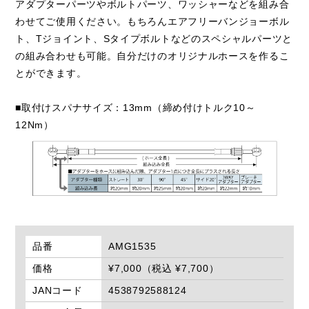
アダプターパーツやボルトパーツ、ワッシャーなどを組み合
わせてご使用ください。もちろんエアフリーバンジョーボル
ト、Tジョイント、Sタイプボルトなどのスペシャルパーツと
の組み合わせも可能。自分だけのオリジナルホースを作るこ
とができます。
■取付けスパナサイズ：13mm（締め付けトルク10～
12Nm）
品番
AMG1535
価格
¥7,000（税込 ¥7,700）
JANコード
4538792588124