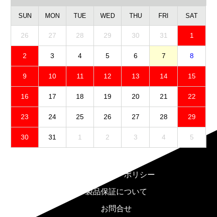
SUN
MON
TUE
WED
THU
FRI
SAT
26
27
28
29
30
31
1
2
3
4
5
6
7
8
9
10
11
12
13
14
15
16
17
18
19
20
21
22
23
24
25
26
27
28
29
30
31
1
2
3
4
5
免責事項
プライバシーポリシー
製品保証について
お問合せ