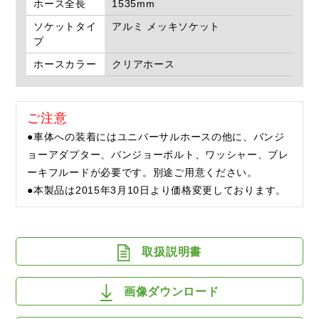
ホース全長
1535mm
ソケットタイ
アルミ メッキソケット
プ
ホースカラー
クリアホース
ご注意
●車体への装着にはユニバーサルホースの他に、バンジ
ョーアダプター、バンジョーボルト、ワッシャー、ブレ
ーキフルードが必要です。別途ご用意ください。
●本製品は2015年3月10日より価格変更しております。
取扱説明書
画像ダウンロード