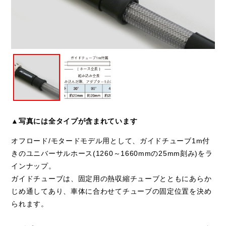
▲写真には全タイプが含まれています
オフロード/モタードモデル用として、ガイドチューブ1m付
きのユニバーサルホース(1260～1660mmの25mm刻み)をラ
インナップ。
ガイドチューブは、固定用の熱収縮チューブとともにあらか
じめ通してあり、車体に合わせてチューブの固定位置を決め
られます。