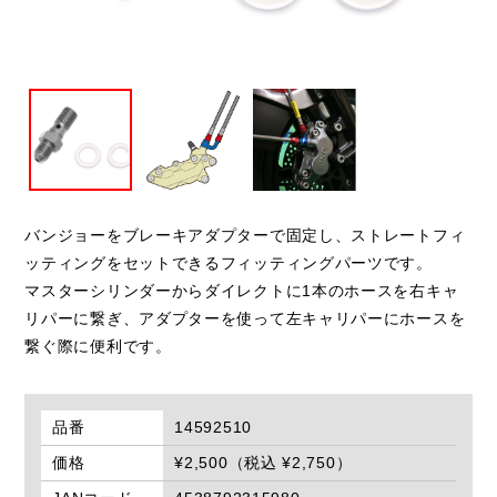
バンジョーをブレーキアダプターで固定し、ストレートフィ
ッティングをセットできるフィッティングパーツです。
マスターシリンダーからダイレクトに1本のホースを右キャ
リパーに繋ぎ、アダプターを使って左キャリパーにホースを
繋ぐ際に便利です。
品番
14592510
価格
¥2,500（税込 ¥2,750）