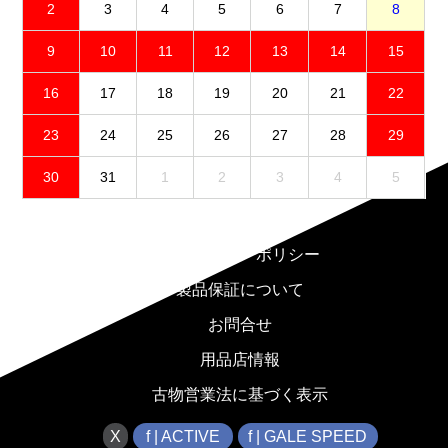
2
3
4
5
6
7
8
9
10
11
12
13
14
15
16
17
18
19
20
21
22
23
24
25
26
27
28
29
30
31
1
2
3
4
5
免責事項
プライバシーポリシー
製品保証について
お問合せ
用品店情報
古物営業法に基づく表示
X
f | ACTIVE
f | GALE SPEED