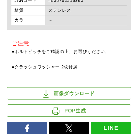
JANコード
4538792315980
材質
ステンレス
カラー
－
ご注意
●ボルトピッチをご確認の上、お選びください。
●クラッシュワッシャー 2枚付属
画像ダウンロード
POP生成
LINE