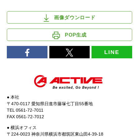
画像ダウンロード
POP生成
LINE
● 本社
〒470-0117 愛知県日進市藤塚七丁目55番地
TEL 0561-72-7011
FAX 0561-72-7012
● 横浜オフィス
〒224-0023 神奈川県横浜市都筑区東山田4-39-18