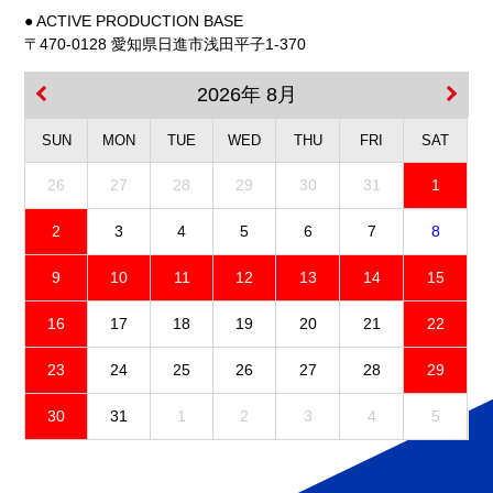
● ACTIVE PRODUCTION BASE
〒470-0128 愛知県日進市浅田平子1-370
2026年 8月
SUN
MON
TUE
WED
THU
FRI
SAT
26
27
28
29
30
31
1
2
3
4
5
6
7
8
9
10
11
12
13
14
15
16
17
18
19
20
21
22
23
24
25
26
27
28
29
30
31
1
2
3
4
5
免責事項