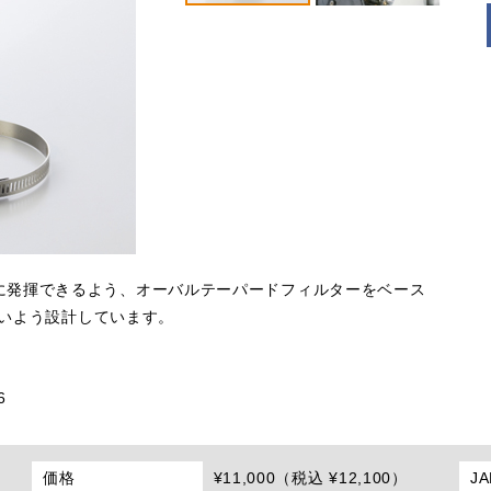
に発揮できるよう、オーバルテーパードフィルターをベース
ないよう設計しています。
6
価格
¥11,000（税込 ¥12,100）
J