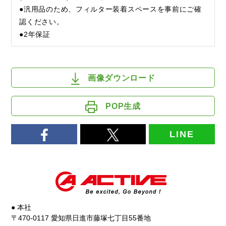
●汎用品のため、フィルター装着スペースを事前にご確
認ください。
●2年保証
画像ダウンロード
POP生成
LINE
● 本社
〒470-0117 愛知県日進市藤塚七丁目55番地