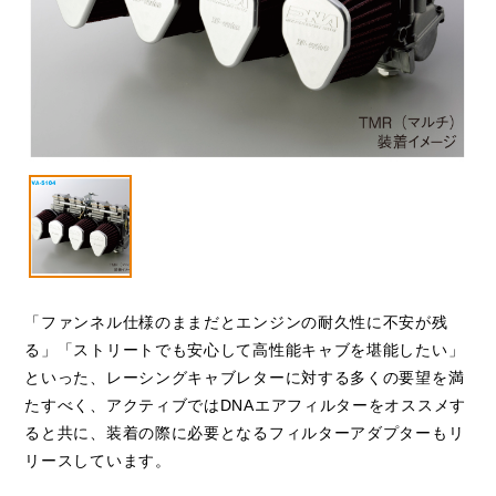
VESPA
閉じる
「ファンネル仕様のままだとエンジンの耐久性に不安が残
る」「ストリートでも安心して高性能キャブを堪能したい」
といった、レーシングキャブレターに対する多くの要望を満
たすべく、アクティブではDNAエアフィルターをオススメす
ると共に、装着の際に必要となるフィルターアダプターもリ
リースしています。