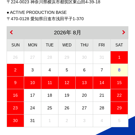
〒224-0023 神奈川県横浜市都筑区東山田4-39-18
● ACTIVE PRODUCTION BASE
〒470-0128 愛知県日進市浅田平子1-370
2026年 8月
SUN
MON
TUE
WED
THU
FRI
SAT
26
27
28
29
30
31
1
2
3
4
5
6
7
8
9
10
11
12
13
14
15
16
17
18
19
20
21
22
23
24
25
26
27
28
29
30
31
1
2
3
4
5
免責事項