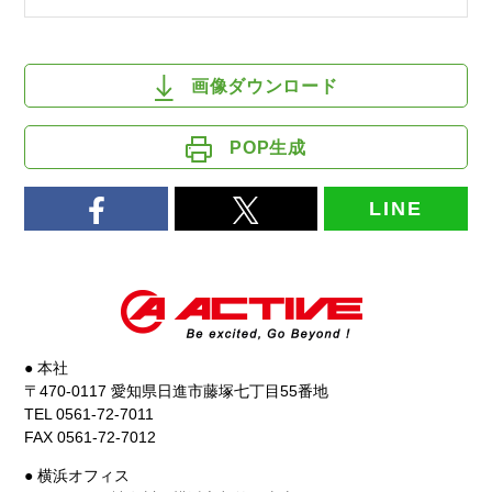
画像ダウンロード
POP生成
LINE
● 本社
〒470-0117 愛知県日進市藤塚七丁目55番地
TEL 0561-72-7011
FAX 0561-72-7012
● 横浜オフィス