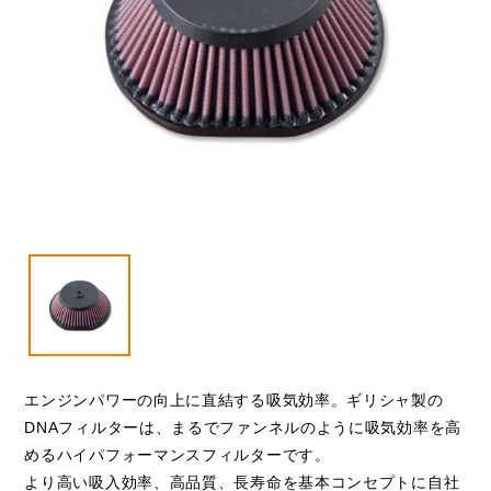
VESPA
閉じる
エンジンパワーの向上に直結する吸気効率。ギリシャ製の
DNAフィルターは、まるでファンネルのように吸気効率を高
めるハイパフォーマンスフィルターです。
より高い吸入効率、高品質、長寿命を基本コンセプトに自社