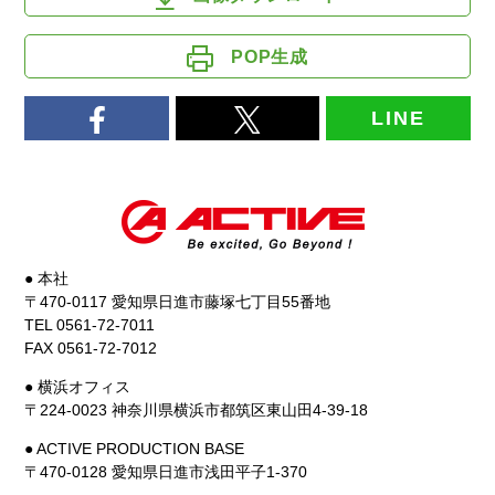
POP生成
LINE
● 本社
〒470-0117 愛知県日進市藤塚七丁目55番地
TEL 0561-72-7011
FAX 0561-72-7012
● 横浜オフィス
〒224-0023 神奈川県横浜市都筑区東山田4-39-18
● ACTIVE PRODUCTION BASE
〒470-0128 愛知県日進市浅田平子1-370