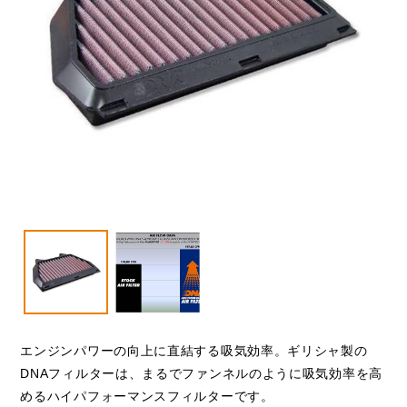
VESPA
閉じる
エンジンパワーの向上に直結する吸気効率。ギリシャ製の
DNAフィルターは、まるでファンネルのように吸気効率を高
めるハイパフォーマンスフィルターです。