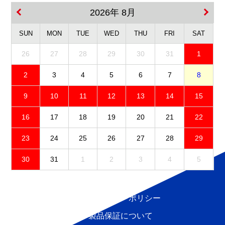
2026年 8月
SUN
MON
TUE
WED
THU
FRI
SAT
26
27
28
29
30
31
1
2
3
4
5
6
7
8
9
10
11
12
13
14
15
16
17
18
19
20
21
22
23
24
25
26
27
28
29
30
31
1
2
3
4
5
免責事項
プライバシーポリシー
製品保証について