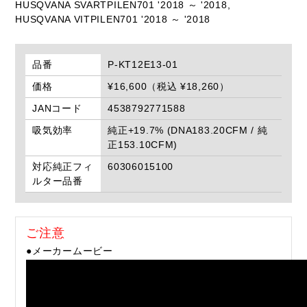
HUSQVANA SVARTPILEN701 '2018 ～ '2018,
HUSQVANA VITPILEN701 '2018 ～ '2018
品番
P-KT12E13-01
価格
¥16,600（税込 ¥18,260）
JANコード
4538792771588
吸気効率
純正+19.7% (DNA183.20CFM / 純
正153.10CFM)
対応純正フィ
60306015100
ルター品番
ご注意
●メーカームービー