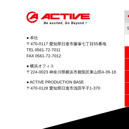
● 本社
〒470-0117 愛知県日進市藤塚七丁目55番地
TEL 0561-72-7011
FAX 0561-72-7012
● 横浜オフィス
〒224-0023 神奈川県横浜市都筑区東山田4-39-18
● ACTIVE PRODUCTION BASE
〒470-0128 愛知県日進市浅田平子1-370