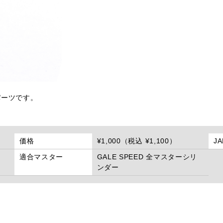
パーツです。
価格
¥1,000（税込 ¥1,100）
J
適合マスター
GALE SPEED 全マスターシリ
ンダー