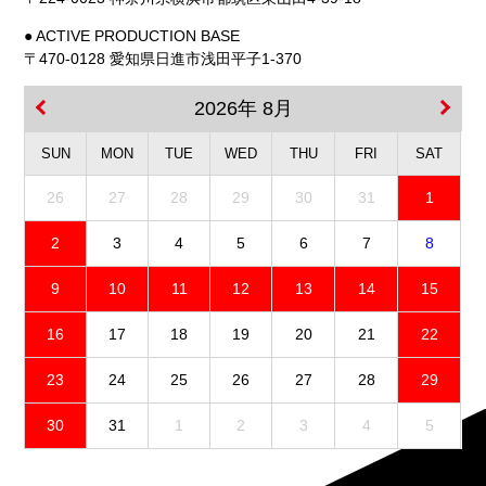
● ACTIVE PRODUCTION BASE
〒470-0128 愛知県日進市浅田平子1-370
2026年 8月
SUN
MON
TUE
WED
THU
FRI
SAT
26
27
28
29
30
31
1
2
3
4
5
6
7
8
9
10
11
12
13
14
15
16
17
18
19
20
21
22
23
24
25
26
27
28
29
30
31
1
2
3
4
5
免責事項