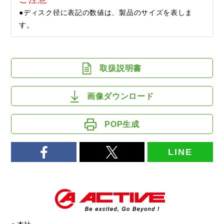
●ディスク径に表記の数値は、製品のサイズを表しま
す。
取扱説明書
画像ダウンロード
POP生成
LINE