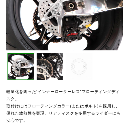
軽量化を図った“インナーローターレス”フローティングディ
スク。
取付けにはフローティングカラー(またはボルト)を採用し、
優れた放熱性を実現。リアディスクを多用するライダーにも
安心です。