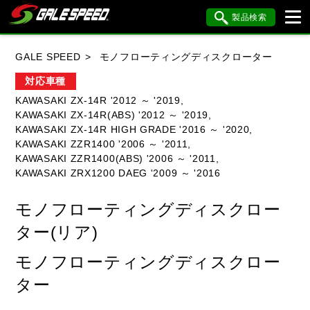
製品検索
ブランド内検索
GALE SPEED
モノフローティングディスクローター
車種検索
アイテム検索
品番検索
対応車種
KAWASAKI ZX-14R '2012 ～ '2019,
KAWASAKI ZX-14R(ABS) '2012 ～ '2019,
HONDA
YAMAHA
SUZUKI
KAWASAKI ZX-14R HIGH GRADE '2016 ～ '2020,
KAWASAKI ZZR1400 '2006 ～ '2011,
KAWASAKI
BMW
DUCATI
KAWASAKI ZZR1400(ABS) '2006 ～ '2011,
KAWASAKI ZRX1200 DAEG '2009 ～ '2016
HARLEY DAVIDSON
KTM
MV AGUSTA
モノフローティングディスクロー
ター(リア)
閉じる
モノフローティングディスクロー
ター