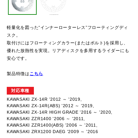
軽量化を図った“インナーローターレス”フローティングディ
スク。
取付けにはフローティングカラー(またはボルト)を採用し、
優れた放熱性を実現。リアディスクを多用するライダーにも
安心です。
製品特徴は
こちら
対応車種
KAWASAKI ZX-14R '2012 ～ '2019,
KAWASAKI ZX-14R(ABS) '2012 ～ '2019,
KAWASAKI ZX-14R HIGH GRADE '2016 ～ '2020,
KAWASAKI ZZR1400 '2006 ～ '2011,
KAWASAKI ZZR1400(ABS) '2006 ～ '2011,
KAWASAKI ZRX1200 DAEG '2009 ～ '2016