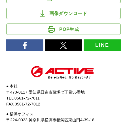
画像ダウンロード
POP生成
LINE
● 本社
〒470-0117 愛知県日進市藤塚七丁目55番地
TEL 0561-72-7011
FAX 0561-72-7012
● 横浜オフィス
〒224-0023 神奈川県横浜市都筑区東山田4-39-18