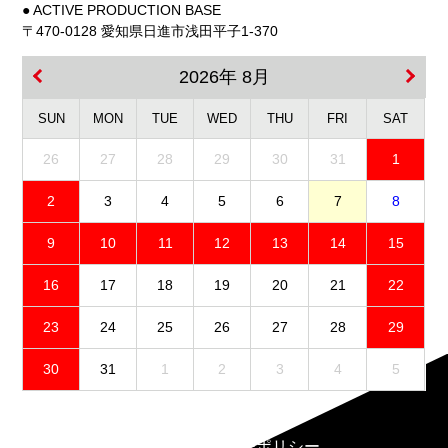
● ACTIVE PRODUCTION BASE
〒470-0128 愛知県日進市浅田平子1-370
2026年 8月
SUN
MON
TUE
WED
THU
FRI
SAT
26
27
28
29
30
31
1
2
3
4
5
6
7
8
9
10
11
12
13
14
15
16
17
18
19
20
21
22
23
24
25
26
27
28
29
30
31
1
2
3
4
5
免責事項
プライバシーポリシー