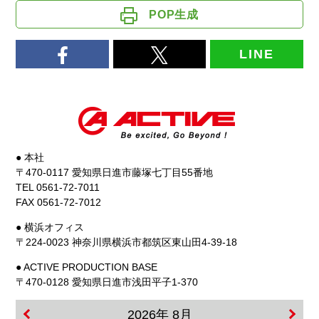
POP生成
LINE
● 本社
〒470-0117 愛知県日進市藤塚七丁目55番地
TEL 0561-72-7011
FAX 0561-72-7012
● 横浜オフィス
〒224-0023 神奈川県横浜市都筑区東山田4-39-18
● ACTIVE PRODUCTION BASE
〒470-0128 愛知県日進市浅田平子1-370
2026年 8月