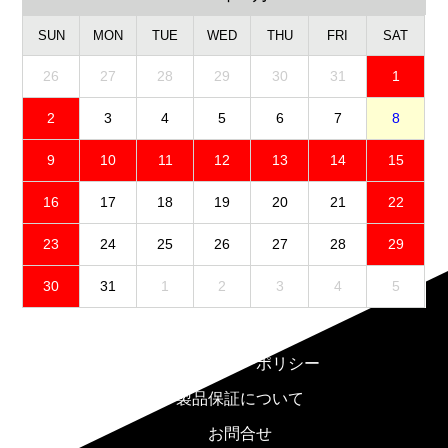
SUN
MON
TUE
WED
THU
FRI
SAT
26
27
28
29
30
31
1
2
3
4
5
6
7
8
9
10
11
12
13
14
15
16
17
18
19
20
21
22
23
24
25
26
27
28
29
30
31
1
2
3
4
5
免責事項
プライバシーポリシー
製品保証について
お問合せ