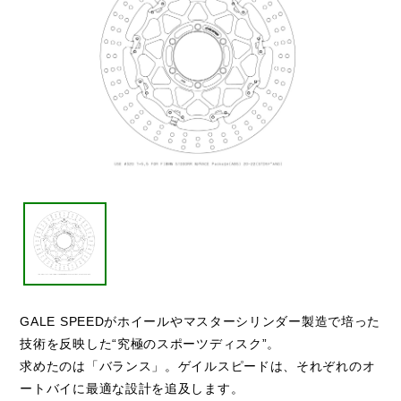
GALE SPEEDがホイールやマスターシリンダー製造で培った
技術を反映した“究極のスポーツディスク”。
求めたのは「バランス」。ゲイルスピードは、それぞれのオ
ートバイに最適な設計を追及します。