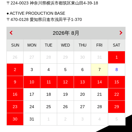
〒224-0023 神奈川県横浜市都筑区東山田4-39-18
● ACTIVE PRODUCTION BASE
〒470-0128 愛知県日進市浅田平子1-370
2026年 8月
SUN
MON
TUE
WED
THU
FRI
SAT
26
27
28
29
30
31
1
2
3
4
5
6
7
8
9
10
11
12
13
14
15
16
17
18
19
20
21
22
23
24
25
26
27
28
29
30
31
1
2
3
4
5
免責事項