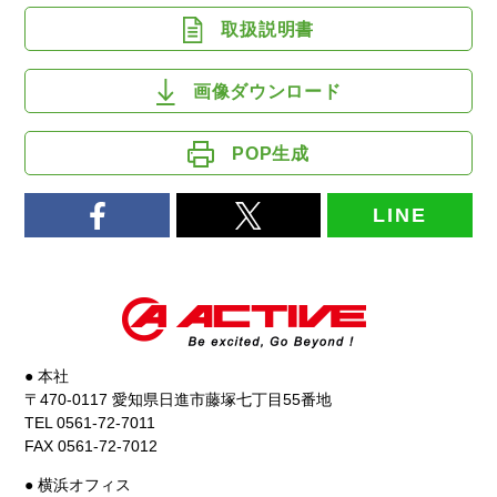
取扱説明書
画像ダウンロード
POP生成
LINE
● 本社
〒470-0117 愛知県日進市藤塚七丁目55番地
TEL 0561-72-7011
FAX 0561-72-7012
● 横浜オフィス