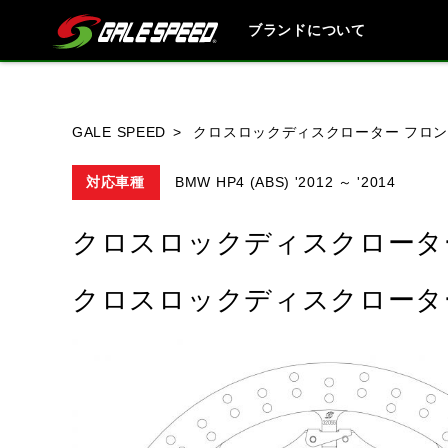
ブランドについて
ブランド内
GALE SPEED
クロスロックディスクローター フロン
対応車種
BMW HP4 (ABS) '2012 ～ '2014
HONDA
YAMAHA
SUZUKI
クロスロックディスクローター
クロスロックディスクローター