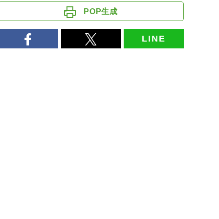
POP生成
LINE