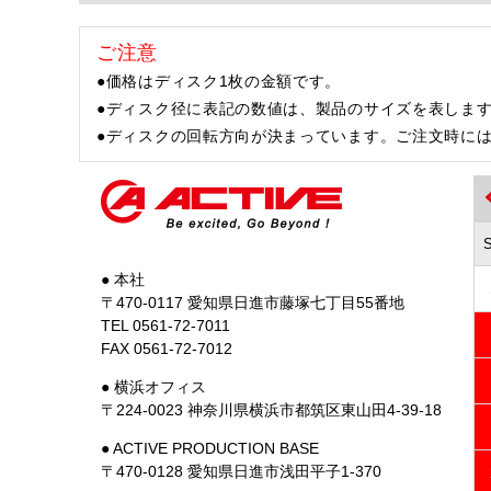
ご注意
●価格はディスク1枚の金額です。
●ディスク径に表記の数値は、製品のサイズを表しま
●ディスクの回転方向が決まっています。ご注文時に
● 本社
〒470-0117 愛知県日進市藤塚七丁目55番地
TEL 0561-72-7011
FAX 0561-72-7012
● 横浜オフィス
〒224-0023 神奈川県横浜市都筑区東山田4-39-18
● ACTIVE PRODUCTION BASE
〒470-0128 愛知県日進市浅田平子1-370