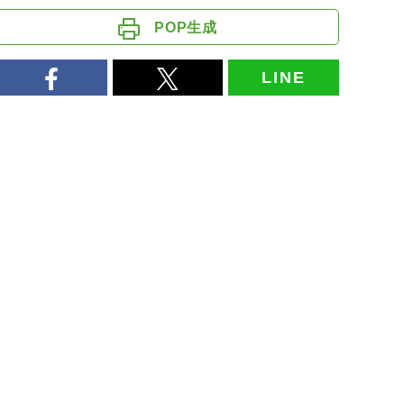
POP生成
LINE