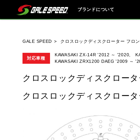
ブランドについて
ブランド内
GALE SPEED
クロスロックディスクローター フロン
KAWASAKI ZX-14R '2012 ～ '2020,
K
対応車種
KAWASAKI ZRX1200 DAEG '2009 ～ '2
HONDA
YAMAHA
SUZUKI
クロスロックディスクローター
クロスロックディスクローター