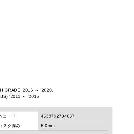
H GRADE '2016 ～ '2020,
BS) '2011 ～ '2015
ANコード
4538792794037
ィスク厚み
5.0mm