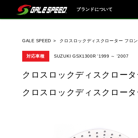
ブランドについて
ブランド内
GALE SPEED
クロスロックディスクローター フロン
対応車種
SUZUKI GSX1300R '1999 ～ '2007
HONDA
YAMAHA
SUZUKI
クロスロックディスクローター
クロスロックディスクローター