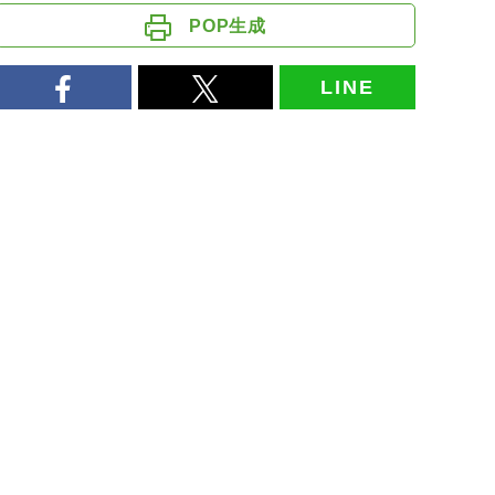
POP生成
LINE