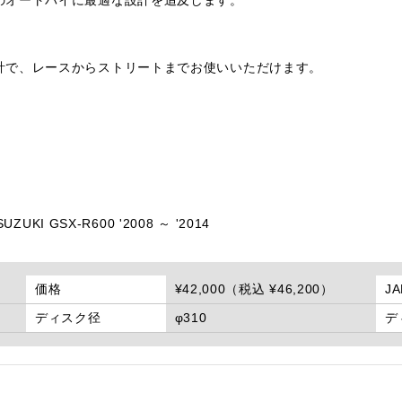
計で、レースからストリートまでお使いいただけます。
SUZUKI GSX-R600 '2008 ～ '2014
価格
¥42,000（税込 ¥46,200）
J
ディスク径
φ310
デ