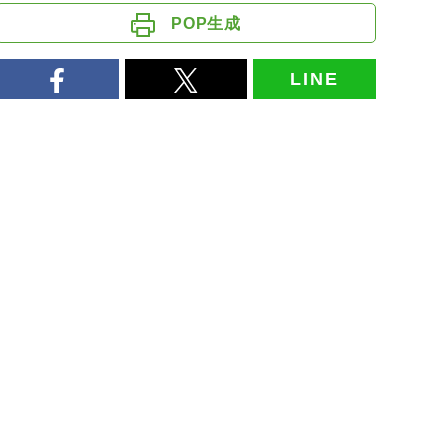
POP生成
LINE