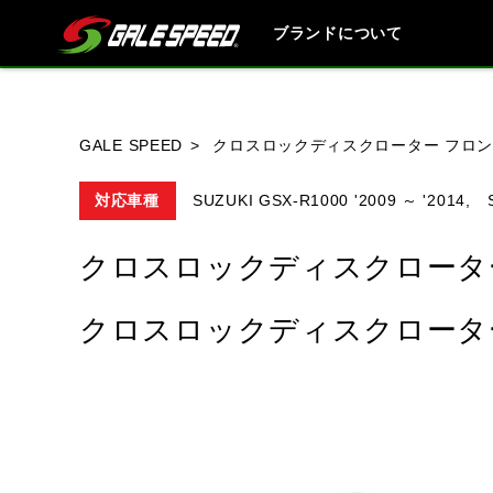
ブランドについて
ブランド内
GALE SPEED
クロスロックディスクローター フロン
対応車種
SUZUKI GSX-R1000 '2009 ～ '2014,
HONDA
YAMAHA
SUZUKI
クロスロックディスクローター
クロスロックディスクローター