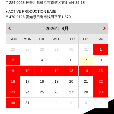
〒224-0023 神奈川県横浜市都筑区東山田4-39-18
● ACTIVE PRODUCTION BASE
〒470-0128 愛知県日進市浅田平子1-370
2026年 8月
SUN
MON
TUE
WED
THU
FRI
SAT
26
27
28
29
30
31
1
2
3
4
5
6
7
8
9
10
11
12
13
14
15
16
17
18
19
20
21
22
23
24
25
26
27
28
29
30
31
1
2
3
4
5
免責事項