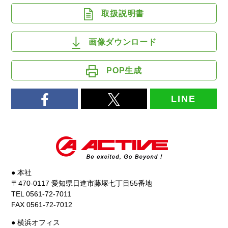
取扱説明書
画像ダウンロード
POP生成
LINE
● 本社
〒470-0117 愛知県日進市藤塚七丁目55番地
TEL 0561-72-7011
FAX 0561-72-7012
● 横浜オフィス