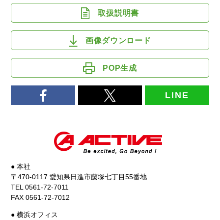
取扱説明書
画像ダウンロード
POP生成
LINE
● 本社
〒470-0117 愛知県日進市藤塚七丁目55番地
TEL 0561-72-7011
FAX 0561-72-7012
● 横浜オフィス