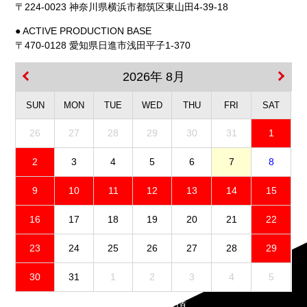
〒224-0023 神奈川県横浜市都筑区東山田4-39-18
● ACTIVE PRODUCTION BASE
〒470-0128 愛知県日進市浅田平子1-370
2026年 8月
SUN
MON
TUE
WED
THU
FRI
SAT
26
27
28
29
30
31
1
2
3
4
5
6
7
8
9
10
11
12
13
14
15
16
17
18
19
20
21
22
23
24
25
26
27
28
29
30
31
1
2
3
4
5
免責事項