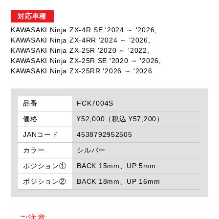
対応車種
KAWASAKI Ninja ZX-4R SE '2024 ～ '2026,
KAWASAKI Ninja ZX-4RR '2024 ～ '2026,
KAWASAKI Ninja ZX-25R '2020 ～ '2022,
KAWASAKI Ninja ZX-25R SE '2020 ～ '2026,
KAWASAKI Ninja ZX-25RR '2026 ～ '2026
品番
FCK7004S
価格
¥52,000（税込 ¥57,200）
JANコード
4538792952505
カラー
シルバー
ポジション①
BACK 15mm、UP 5mm
ポジション②
BACK 18mm、UP 16mm
ご注意