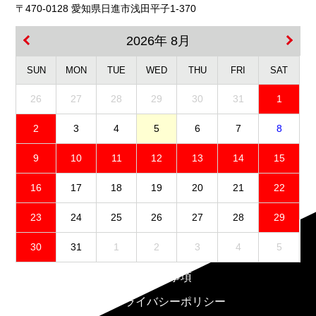
〒470-0128 愛知県日進市浅田平子1-370
2026年 8月
SUN
MON
TUE
WED
THU
FRI
SAT
26
27
28
29
30
31
1
2
3
4
5
6
7
8
9
10
11
12
13
14
15
16
17
18
19
20
21
22
23
24
25
26
27
28
29
30
31
1
2
3
4
5
免責事項
プライバシーポリシー