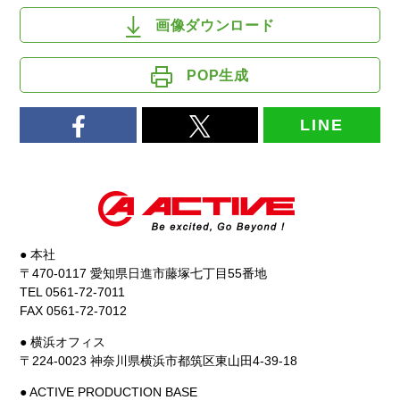
画像ダウンロード
POP生成
LINE
● 本社
〒470-0117 愛知県日進市藤塚七丁目55番地
TEL 0561-72-7011
FAX 0561-72-7012
● 横浜オフィス
〒224-0023 神奈川県横浜市都筑区東山田4-39-18
● ACTIVE PRODUCTION BASE