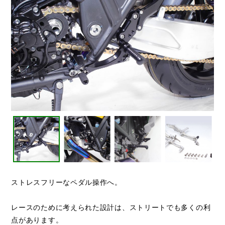
ストレスフリーなペダル操作へ。
レースのために考えられた設計は、ストリートでも多くの利
点があります。