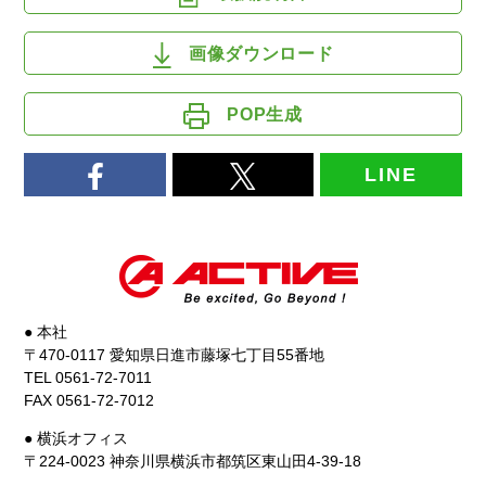
画像ダウンロード
POP生成
LINE
● 本社
〒470-0117 愛知県日進市藤塚七丁目55番地
TEL 0561-72-7011
FAX 0561-72-7012
● 横浜オフィス
〒224-0023 神奈川県横浜市都筑区東山田4-39-18