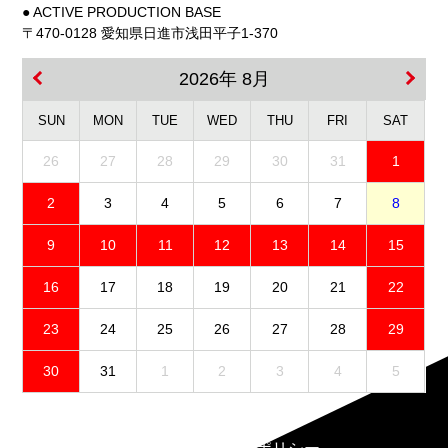
● ACTIVE PRODUCTION BASE
〒470-0128 愛知県日進市浅田平子1-370
2026年 8月
SUN
MON
TUE
WED
THU
FRI
SAT
26
27
28
29
30
31
1
2
3
4
5
6
7
8
9
10
11
12
13
14
15
16
17
18
19
20
21
22
23
24
25
26
27
28
29
30
31
1
2
3
4
5
免責事項