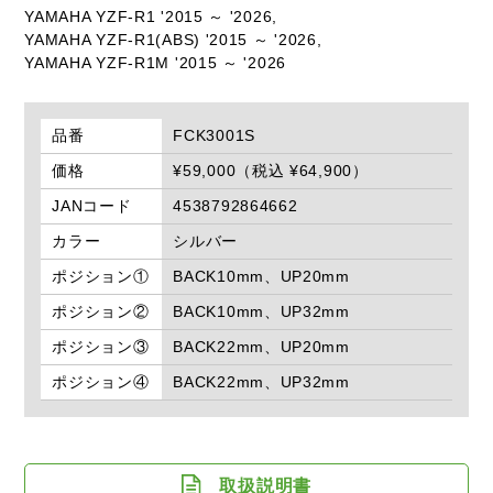
YAMAHA YZF-R1 '2015 ～ '2026,
YAMAHA YZF-R1(ABS) '2015 ～ '2026,
YAMAHA YZF-R1M '2015 ～ '2026
品番
FCK3001S
価格
¥59,000（税込 ¥64,900）
JANコード
4538792864662
カラー
シルバー
ポジション①
BACK10mm、UP20mm
ポジション②
BACK10mm、UP32mm
ポジション③
BACK22mm、UP20mm
ポジション④
BACK22mm、UP32mm
取扱説明書