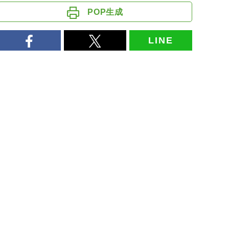
POP生成
LINE