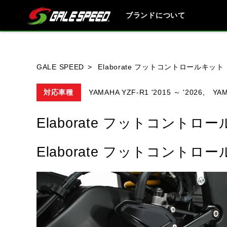
ブランドについて
ブランド内
GALE SPEED
Elaborate フットコントロールキット
対応車種
YAMAHA YZF-R1 '2015 ～ '2026,
YAM
HONDA
YAMAHA
SUZUKI
Elaborate フットコントロ
Elaborate フットコント