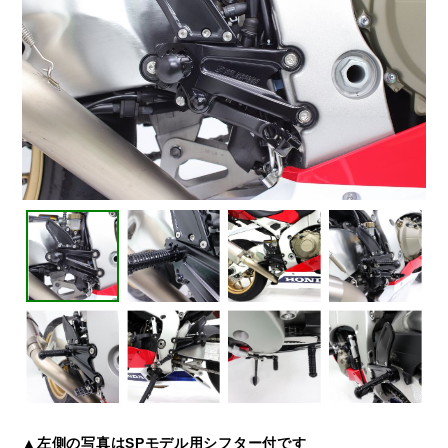
▲左側の写真はSPモデル用シフター付です