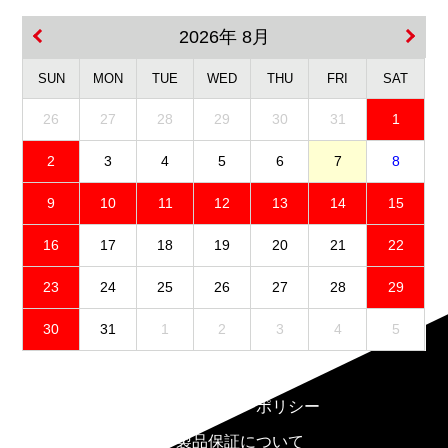
2026年 8月
SUN
MON
TUE
WED
THU
FRI
SAT
26
27
28
29
30
31
1
2
3
4
5
6
7
8
9
10
11
12
13
14
15
16
17
18
19
20
21
22
23
24
25
26
27
28
29
30
31
1
2
3
4
5
免責事項
プライバシーポリシー
製品保証について