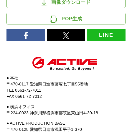
画像ダウンロード
POP生成
LINE
● 本社
〒470-0117 愛知県日進市藤塚七丁目55番地
TEL 0561-72-7011
FAX 0561-72-7012
● 横浜オフィス
〒224-0023 神奈川県横浜市都筑区東山田4-39-18
● ACTIVE PRODUCTION BASE
〒470-0128 愛知県日進市浅田平子1-370