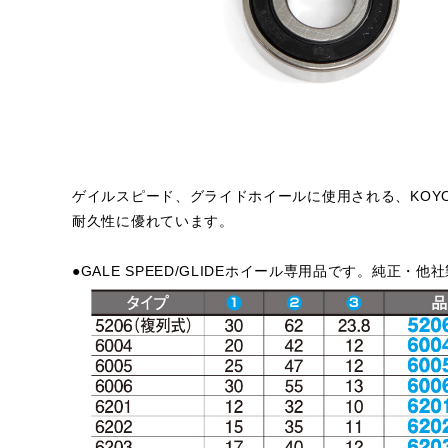
ゲイルスピード、グライドホイールに使用される、KOY
耐久性に優れています。
●GALE SPEED/GLIDEホイール専用品です。純正