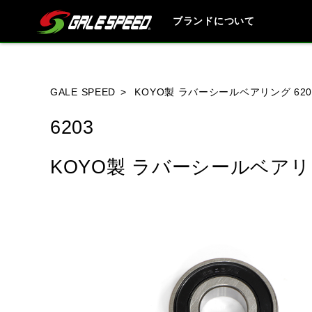
ブランドについて
ブランド内
GALE SPEED
KOYO製 ラバーシールベアリング 620
6203
HONDA
YAMAHA
SUZUKI
KOYO製 ラバーシールベアリン