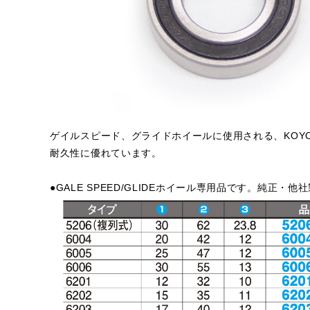
ゲイルスピード、グライドホイールに使用される、KOY
耐久性に優れています。
●GALE SPEED/GLIDEホイール専用品です。純正