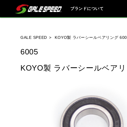
ブランドについて
ブランド内
GALE SPEED
KOYO製 ラバーシールベアリング 600
6005
HONDA
YAMAHA
SUZUKI
KOYO製 ラバーシールベアリン