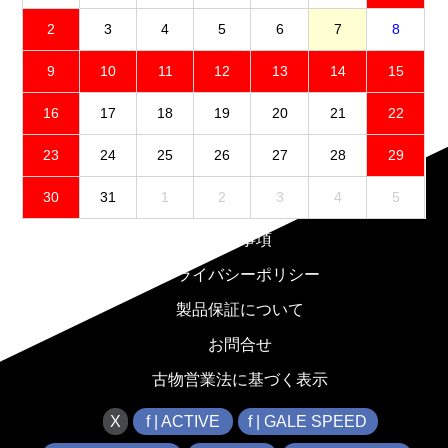
2
3
4
5
6
7
8
9
10
11
12
13
14
15
16
17
18
19
20
21
22
23
24
25
26
27
28
29
30
31
1
2
3
4
5
免責事項
プライバシーポリシー
製品保証について
お問合せ
古物営業法に基づく表示
X
f | ACTIVE
f | GALE SPEED