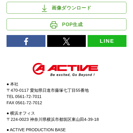
画像ダウンロード
POP生成
LINE
● 本社
〒470-0117 愛知県日進市藤塚七丁目55番地
TEL 0561-72-7011
FAX 0561-72-7012
● 横浜オフィス
〒224-0023 神奈川県横浜市都筑区東山田4-39-18
● ACTIVE PRODUCTION BASE