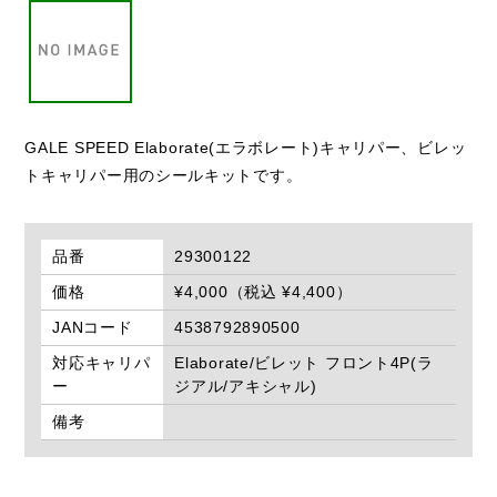
GALE SPEED Elaborate(エラボレート)キャリパー、ビレッ
トキャリパー用のシールキットです。
品番
29300122
価格
¥4,000（税込 ¥4,400）
JANコード
4538792890500
対応キャリパ
Elaborate/ビレット フロント4P(ラ
ー
ジアル/アキシャル)
備考