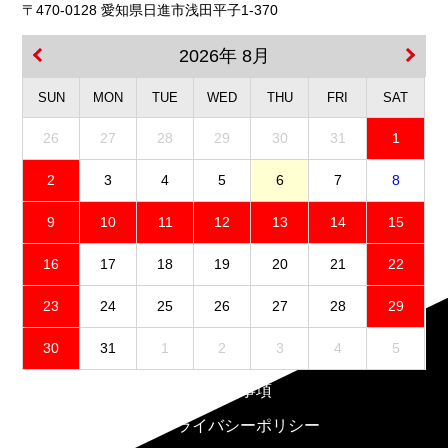
〒470-0128 愛知県日進市浅田平子1-370
2026年 8月
SUN
MON
TUE
WED
THU
FRI
SAT
26
27
28
29
30
31
1
2
3
4
5
6
7
8
9
10
11
12
13
14
15
16
17
18
19
20
21
22
23
24
25
26
27
28
29
30
31
1
2
3
4
5
免責事項
プライバシーポリシー