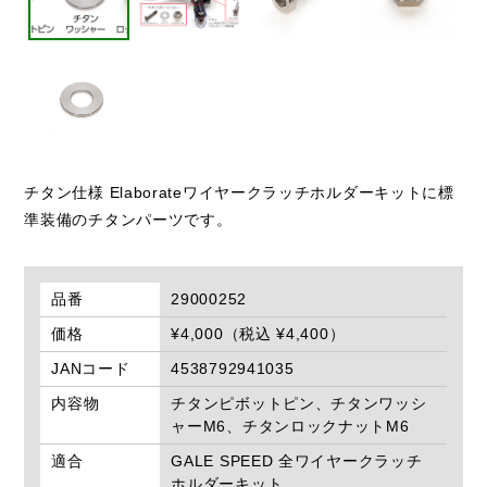
チタン仕様 Elaborateワイヤークラッチホルダーキットに標
準装備のチタンパーツです。
品番
29000252
価格
¥4,000（税込 ¥4,400）
JANコード
4538792941035
内容物
チタンピボットピン、チタンワッシ
ャーM6、チタンロックナットM6
適合
GALE SPEED 全ワイヤークラッチ
ホルダーキット