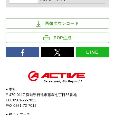
画像ダウンロード
POP生成
LINE
● 本社
〒470-0117 愛知県日進市藤塚七丁目55番地
TEL 0561-72-7011
FAX 0561-72-7012
● 横浜オフィス