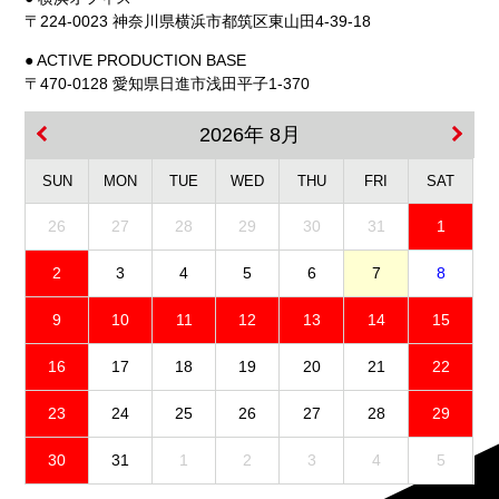
〒224-0023 神奈川県横浜市都筑区東山田4-39-18
● ACTIVE PRODUCTION BASE
〒470-0128 愛知県日進市浅田平子1-370
2026年 8月
SUN
MON
TUE
WED
THU
FRI
SAT
26
27
28
29
30
31
1
2
3
4
5
6
7
8
9
10
11
12
13
14
15
16
17
18
19
20
21
22
23
24
25
26
27
28
29
30
31
1
2
3
4
5