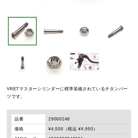
VRETマスターシリンダーに標準装備されているチタンパー
ツです。
品番
29000248
価格
¥4,500（税込 ¥4,950）