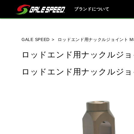
ブランドについて
ブランド内
GALE SPEED
ロッドエンド用ナックルジョイント M
ロッドエンド用ナックルジョ
HONDA
YAMAHA
SUZUKI
ロッドエンド用ナックルジョイ