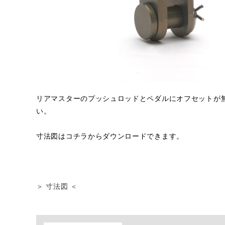
リアマスターのプッシュロッドとペダルにオフセットが
い。
寸法図はコチラからダウンロードできます。
＞ 寸法図 ＜