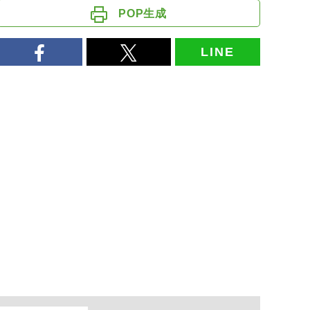
POP生成
LINE