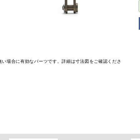
無い場合に有効なパーツです。詳細は寸法図をご確認くださ