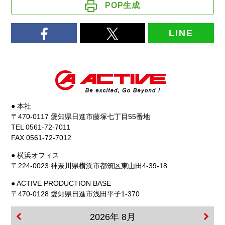
POP生成
LINE
● 本社
〒470-0117 愛知県日進市藤塚七丁目55番地
TEL 0561-72-7011
FAX 0561-72-7012
● 横浜オフィス
〒224-0023 神奈川県横浜市都筑区東山田4-39-18
● ACTIVE PRODUCTION BASE
〒470-0128 愛知県日進市浅田平子1-370
2026年 8月