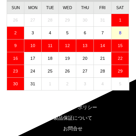
SUN
MON
TUE
WED
THU
FRI
SAT
26
27
28
29
30
31
1
2
3
4
5
6
7
8
9
10
11
12
13
14
15
16
17
18
19
20
21
22
23
24
25
26
27
28
29
30
31
1
2
3
4
5
免責事項
プライバシーポリシー
製品保証について
お問合せ