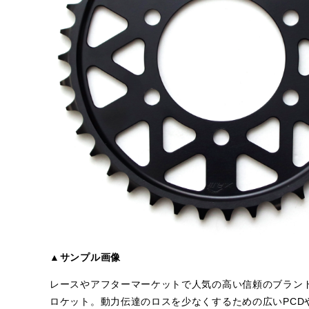
▲サンプル画像
レースやアフターマーケットで人気の高い信頼のブランド
ロケット。動力伝達のロスを少なくするための広いPCD