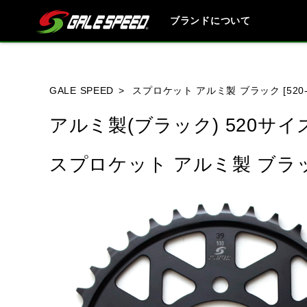
ブランドについて
ブランド内
GALE SPEED
スプロケット アルミ製 ブラック [520-
アルミ製(ブラック) 520サイ
HONDA
YAMAHA
SUZUKI
スプロケット アルミ製 ブラック 