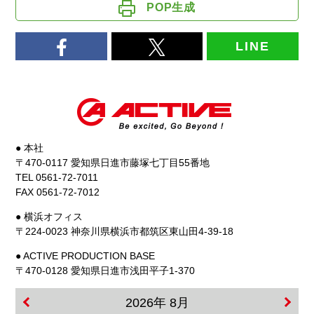
POP生成
LINE
● 本社
〒470-0117 愛知県日進市藤塚七丁目55番地
TEL 0561-72-7011
FAX 0561-72-7012
● 横浜オフィス
〒224-0023 神奈川県横浜市都筑区東山田4-39-18
● ACTIVE PRODUCTION BASE
〒470-0128 愛知県日進市浅田平子1-370
2026年 8月