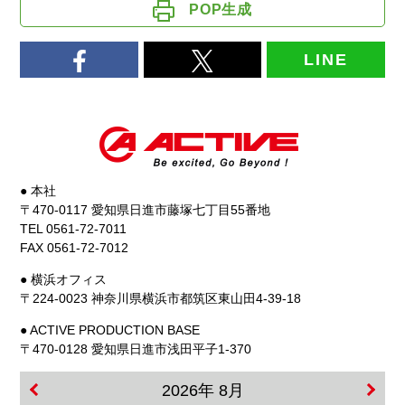
POP生成
LINE
● 本社
〒470-0117 愛知県日進市藤塚七丁目55番地
TEL 0561-72-7011
FAX 0561-72-7012
● 横浜オフィス
〒224-0023 神奈川県横浜市都筑区東山田4-39-18
● ACTIVE PRODUCTION BASE
〒470-0128 愛知県日進市浅田平子1-370
2026年 8月