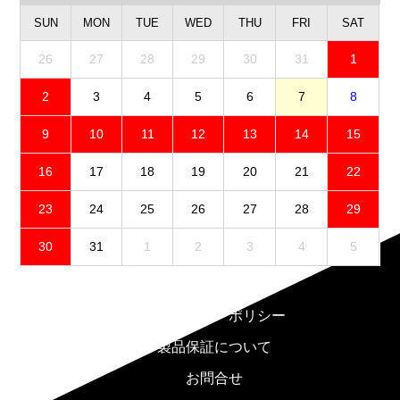
SUN
MON
TUE
WED
THU
FRI
SAT
26
27
28
29
30
31
1
2
3
4
5
6
7
8
9
10
11
12
13
14
15
16
17
18
19
20
21
22
23
24
25
26
27
28
29
30
31
1
2
3
4
5
免責事項
プライバシーポリシー
製品保証について
お問合せ