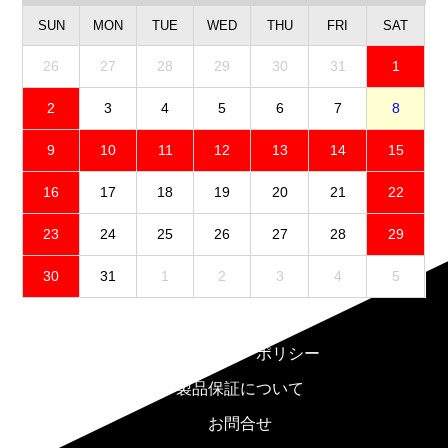
SUN
MON
TUE
WED
THU
FRI
SAT
26
27
28
29
30
31
1
2
3
4
5
6
7
8
9
10
11
12
13
14
15
16
17
18
19
20
21
22
23
24
25
26
27
28
29
30
31
1
2
3
4
5
免責事項
プライバシーポリシー
製品保証について
お問合せ