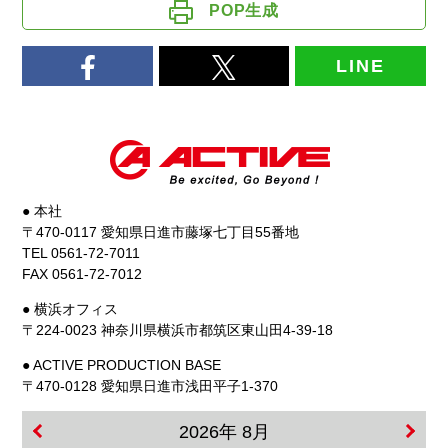
POP生成
LINE
● 本社
〒470-0117 愛知県日進市藤塚七丁目55番地
TEL 0561-72-7011
FAX 0561-72-7012
● 横浜オフィス
〒224-0023 神奈川県横浜市都筑区東山田4-39-18
● ACTIVE PRODUCTION BASE
〒470-0128 愛知県日進市浅田平子1-370
2026年 8月