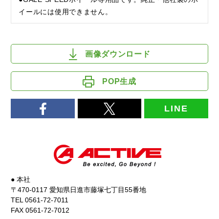
イールには使用できません。
画像ダウンロード
POP生成
LINE
● 本社
〒470-0117 愛知県日進市藤塚七丁目55番地
TEL 0561-72-7011
FAX 0561-72-7012