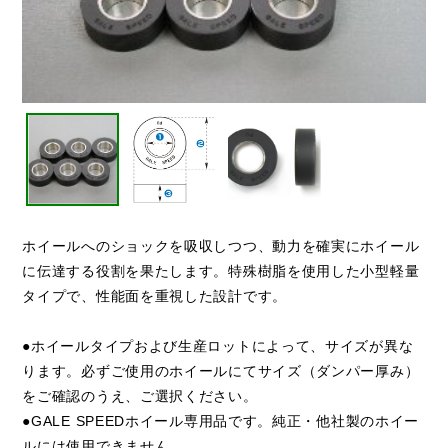
ホイールへのショックを吸収しつつ、動力を確実にホイール
に伝達する役割を果たします。特殊樹脂を使用した小型軽量
タイプで、性能面を重視した設計です。
●ホイールタイプおよび生産ロットによって、サイズが異な
ります。必ずご使用のホイールにてサイズ（ダンパー厚み）
をご確認のうえ、ご選択ください。
●GALE SPEEDホイール専用品です。純正・他社製のホイー
ルには使用できません。