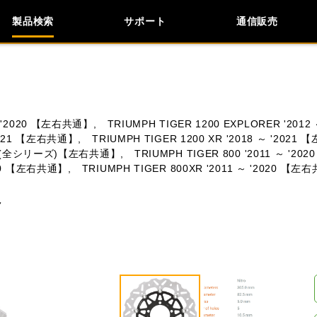
製品検索
サポート
通信販売
検索
車種検索
アイテム検索
品番
 ～ '2020 【左右共通】,
TRIUMPH TIGER 1200 EXPLORER '20
'2021 【左右共通】,
TRIUMPH TIGER 1200 XR '2018 ～ '2021
2021 (全シリーズ)【左右共通】,
KAWASAKI
APRILIA
TRIUMPH TIGER 800 '2011 ～ '
BIMOTA
BMW
2020 【左右共通】,
TRIUMPH TIGER 800XR '2011 ～ '2020 【左
ク
閉じる