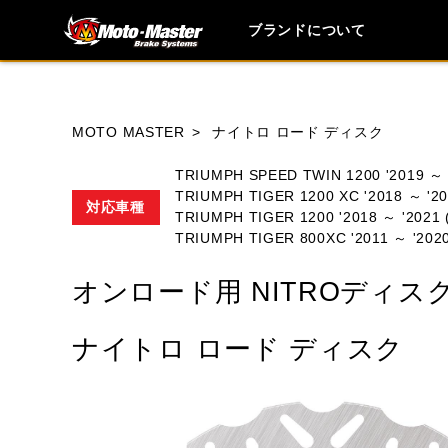
ブランドについて
ブランド内
MOTO MASTER
ナイトロ ロード ディスク
TRIUMPH SPEED TWIN 1200 '2019
TRIUMPH TIGER 1200 XC '2018 ～ 
対応車種
HONDA
TRIUMPH TIGER 1200 '2018 ～ '
YAMAHA
SUZUKI
TRIUMPH TIGER 800XC '2011 ～ '
MOTO GUZZI
TRIUMPH
オンロード用 NITROディス
ナイトロ ロード ディスク