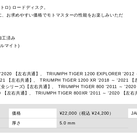
トロ) ロードディスク。
に、お求めやすい価格でモトマスターの性能をお楽しみいただ
加工済み
ルマイト)
 ～ '2020 【左右共通】,
TRIUMPH TIGER 1200 EXPLORER '20
'2021 【左右共通】,
TRIUMPH TIGER 1200 XR '2018 ～ '2021
2021 (全シリーズ)【左右共通】,
TRIUMPH TIGER 800 '2011 ～ '
2020 【左右共通】,
TRIUMPH TIGER 800XR '2011 ～ '2020 【左
価格
¥22,000（税込 ¥24,200）
J
厚さ
5.0 mm