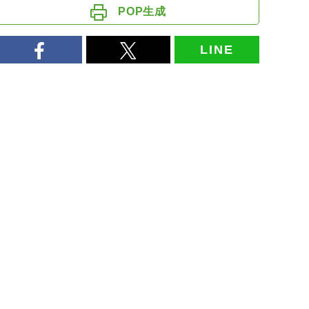
POP生成
LINE