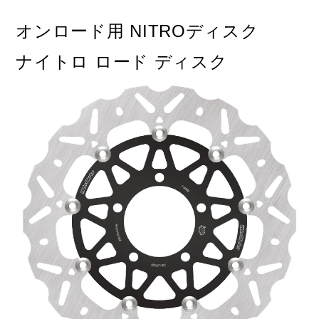
オンロード用 NITROディスク
ナイトロ ロード ディスク