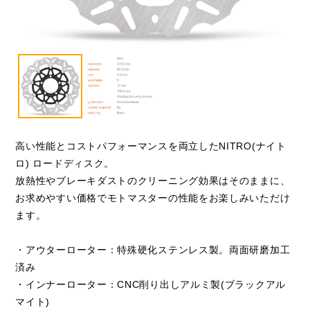
高い性能とコストパフォーマンスを両立したNITRO(ナイト
ロ) ロードディスク。
放熱性やブレーキダストのクリーニング効果はそのままに、
お求めやすい価格でモトマスターの性能をお楽しみいただけ
ます。
・アウターローター：特殊硬化ステンレス製。両面研磨加工
済み
・インナーローター：CNC削り出しアルミ製(ブラックアル
マイト)