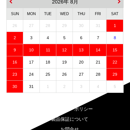
2026年 8月
SUN
MON
TUE
WED
THU
FRI
SAT
26
27
28
29
30
31
1
2
3
4
5
6
7
8
9
10
11
12
13
14
15
16
17
18
19
20
21
22
23
24
25
26
27
28
29
30
31
1
2
3
4
5
免責事項
プライバシーポリシー
製品保証について
お問合せ