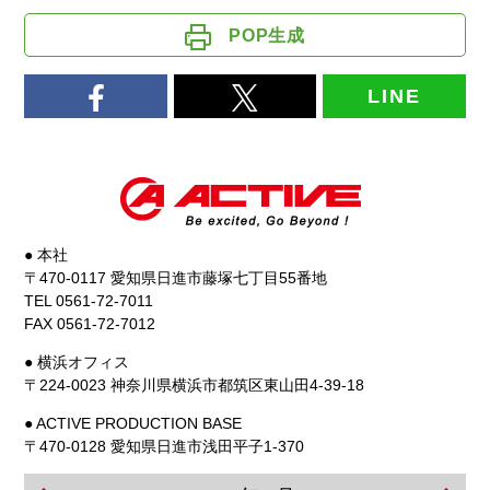
POP生成
LINE
● 本社
〒470-0117 愛知県日進市藤塚七丁目55番地
TEL 0561-72-7011
FAX 0561-72-7012
● 横浜オフィス
〒224-0023 神奈川県横浜市都筑区東山田4-39-18
● ACTIVE PRODUCTION BASE
〒470-0128 愛知県日進市浅田平子1-370