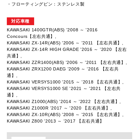
・フローティングピン：ステンレス製
対応車種
KAWASAKI 1400GTR(ABS) '2008 ～ '2016
Concours【左右共通】,
KAWASAKI ZX-14R(ABS) '2006 ～ '2011 【左右共通】,
KAWASAKI ZX-14R HIGH GRADE '2016 ～ '2020 【左右
共通】,
KAWASAKI ZZR1400(ABS) '2006 ～ '2011 【左右共通】,
KAWASAKI ZRX1200 DAEG '2009 ～ '2016 【左右共
通】,
KAWASAKI VERSYS1000 '2015 ～ '2018 【左右共通】,
KAWASAKI VERSYS1000 SE '2021 ～ '2021 【左右共
通】,
KAWASAKI Z1000(ABS) '2014 ～ '2022 【左右共通】,
KAWASAKI Z1000R '2017 ～ '2020 【左右共通】,
KAWASAKI ZX-10R(ABS) '2008 ～ '2015 【左右共通】,
KAWASAKI Z800 '2013 ～ '2017 【左右共通】