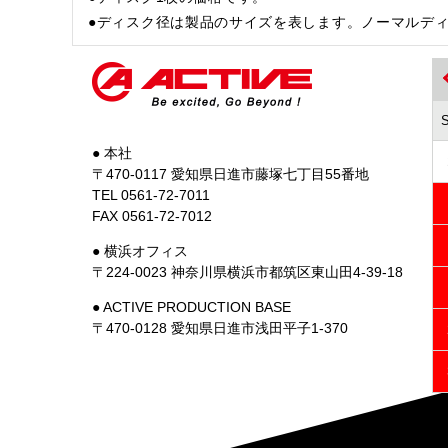
●ディスク径は製品のサイズを表します。ノーマルディ
● 本社
〒470-0117 愛知県日進市藤塚七丁目55番地
TEL 0561-72-7011
FAX 0561-72-7012
● 横浜オフィス
〒224-0023 神奈川県横浜市都筑区東山田4-39-18
● ACTIVE PRODUCTION BASE
〒470-0128 愛知県日進市浅田平子1-370