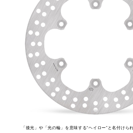
「後光」や「光の輪」を意味する“ヘイロー”と名付けら