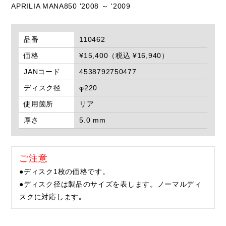
APRILIA MANA850 '2008 ～ '2009
品番
110462
価格
¥15,400（税込 ¥16,940）
JANコード
4538792750477
ディスク径
φ220
使用箇所
リア
厚さ
5.0 mm
ご注意
●ディスク1枚の価格です。
●ディスク径は製品のサイズを表します。ノーマルディ
スクに対応します｡