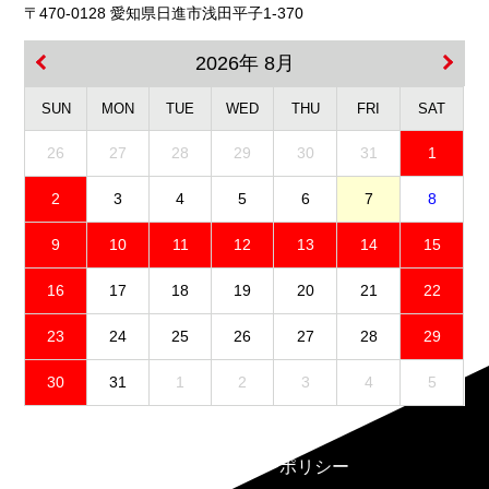
〒470-0128 愛知県日進市浅田平子1-370
2026年 8月
SUN
MON
TUE
WED
THU
FRI
SAT
26
27
28
29
30
31
1
2
3
4
5
6
7
8
9
10
11
12
13
14
15
16
17
18
19
20
21
22
23
24
25
26
27
28
29
30
31
1
2
3
4
5
免責事項
プライバシーポリシー