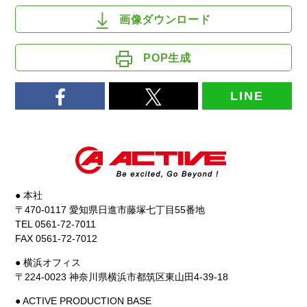
画像ダウンロード
POP生成
LINE
● 本社
〒470-0117 愛知県日進市藤塚七丁目55番地
TEL 0561-72-7011
FAX 0561-72-7012
● 横浜オフィス
〒224-0023 神奈川県横浜市都筑区東山田4-39-18
● ACTIVE PRODUCTION BASE